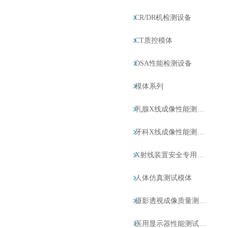
CR/DR机检测设备
CT质控模体
DSA性能检测设备
模体系列
乳腺X线成像性能测试设备
牙科X线成像性能测试设备
X射线装置安全专用要求测试设备
人体仿真测试模体
摄影透视成像质量测试设备
医用显示器性能测试设备