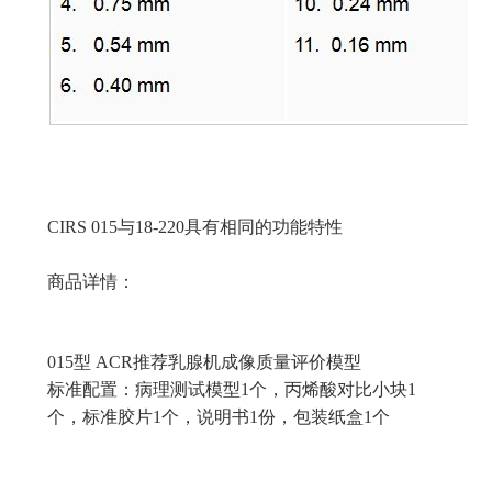
CIRS 015与18-220具有相同的功能特性
商品详情：
015型 ACR推荐乳腺机成像质量评价模型
标准配置：病理测试模型1个，丙烯酸对比小块1
个，标准胶片1个，说明书1份，包装纸盒1个