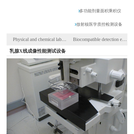
多功能剂量面积乘积仪
放射核医学质控检测设备
Physical and chemical laboratory testing instruments
Biocompatible detection equipment
乳腺X线成像性能测试设备