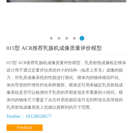
015型 ACR推荐乳腺机成像质量评价模型
015型 ACR推荐乳腺机成像质量评价模型，乳房射线成像检定模体
设计用于通过定量评估系统对小的结构（临床上常见）成像的能
力，对乳房成像系统的性能进行测试。模体内的物体模拟钙化、
体内导管的纤维性钙化和肿瘤群。模体还可用来确定乳房射线成
像系统是否可以检测对于乳癌的早期发现非常重要的小组织。模
体内的物体尺寸覆盖了从任何系统都应该可见到即使在高等级的
乳房射线成像系统上也难以观察到的尺寸范围。
Hotline：18128028677
Feedback