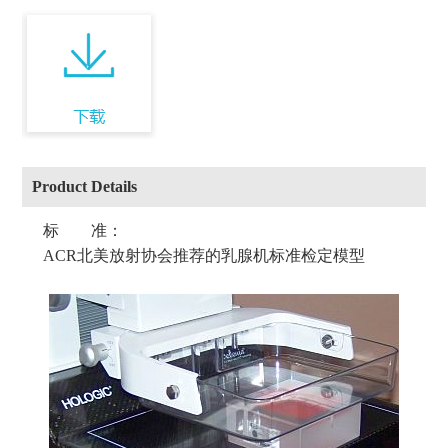
Product Details
标 准：
ACR北美放射协会推荐的乳腺机标准检定模型