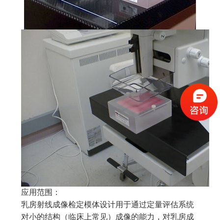
应用范围：
乳房射线成像检定模体设计用于通过定量评估系统
对小的结构（临床上常见）成像的能力，对乳房成