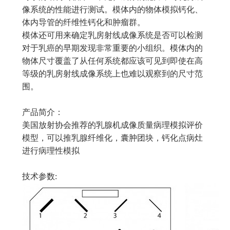
像系统的性能进行测试。模体内的物体模拟钙化、
体内导管的纤维性钙化和肿瘤群。
模体还可用来确定乳房射线成像系统是否可以检测
对于乳癌的早期发现非常重要的小组织。模体内的
物体尺寸覆盖了从任何系统都应该可见到即使在高
等级的乳房射线成像系统上也难以观察到的尺寸范
围。
产品简介：
美国放射协会推荐的乳腺机成像质量病理模拟评价
模型，可以推乳腺纤维化，囊肿团块，钙化点病灶
进行病理性模拟
技术参数: