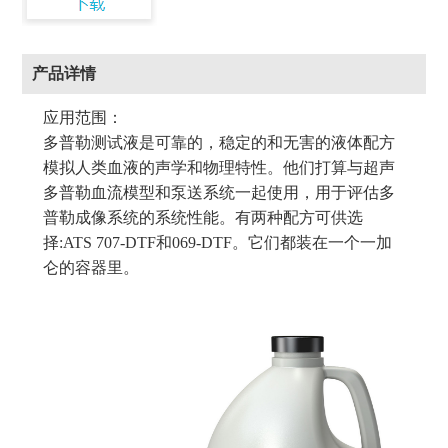
产品详情
应用范围：
多普勒测试液是可靠的，稳定的和无害的液体配方
模拟人类血液的声学和物理特性。他们打算与超声
多普勒血流模型和泵送系统一起使用，用于评估多
普勒成像系统的系统性能。有两种配方可供选
择:ATS 707-DTF和069-DTF。它们都装在一个一加
仑的容器里。