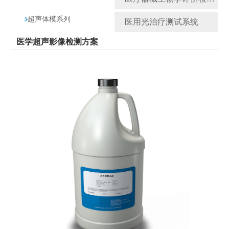
超声体模系列
医用光治疗测试系统
医学超声影像检测方案