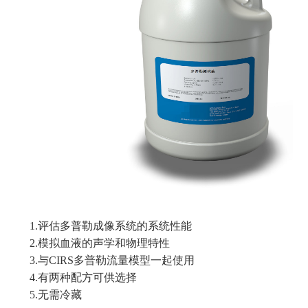
1.评估多普勒成像系统的系统性能
2.模拟血液的声学和物理特性
3.与CIRS多普勒流量模型一起使用
4.有两种配方可供选择
5.无需冷藏