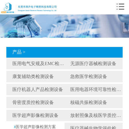
产品 >
医用电气安规及EMC检测设备
无源医疗器械检测设备
康复辅助类检测设备
急救医学检测设备
医疗机器人产品检测设备
医用电器环境可靠性检测设备
骨密度质控检测设备
核磁共振检测设备
医学超声影像检测设备
放射照像及核医学质控检测设备
医学超声影像检测方案
医疗器械生物学评价检测仪器