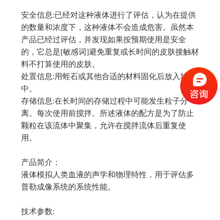
安全信息:已经对这种液体进行了评估，认为在提供
的数量和浓度下，这种液体不会造成危害。虽然本
产品已经过评估，并发现如果按预期使用是安全
的，它总是[敏感词]避免重复或长时间的皮肤接触材
料不打算使用的皮肤。
处置信息:用蛭石或其他合适的材料固化后放入垃圾
中。
存储信息:在长时间的存储过程中可能发生粒子分
离。每次使用前搅拌。所述液体的配方是为了防止
颗粒在该流体中聚集，允许在搅拌流体后重复使
用。
产品简介：
液体模拟人类血液的声学和物理特性，用于评估多
普勒成像系统的系统性能。
技术参数: