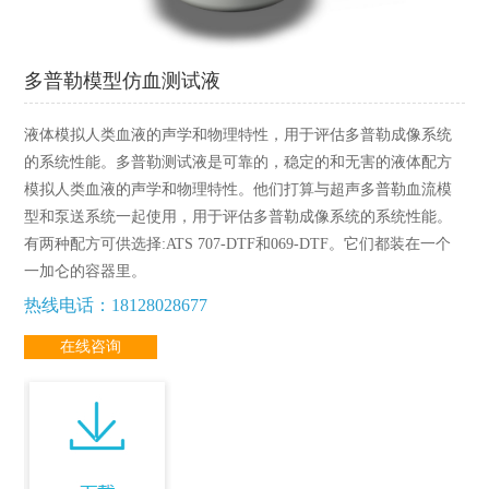
多普勒模型仿血测试液
液体模拟人类血液的声学和物理特性，用于评估多普勒成像系统
的系统性能。多普勒测试液是可靠的，稳定的和无害的液体配方
模拟人类血液的声学和物理特性。他们打算与超声多普勒血流模
型和泵送系统一起使用，用于评估多普勒成像系统的系统性能。
有两种配方可供选择:ATS 707-DTF和069-DTF。它们都装在一个
一加仑的容器里。
热线电话：18128028677
在线咨询